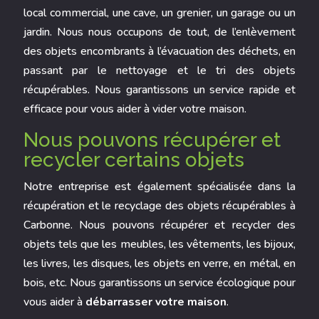
local commercial, une cave, un grenier, un garage ou un
jardin. Nous nous occupons de tout, de l’enlèvement
des objets encombrants à l’évacuation des déchets, en
passant par le nettoyage et le tri des objets
récupérables. Nous garantissons un service rapide et
efficace pour vous aider à vider votre maison.
Nous pouvons récupérer et
recycler certains objets
Notre entreprise est également spécialisée dans la
récupération et le recyclage des objets récupérables à
Carbonne
. Nous pouvons récupérer et recycler des
objets tels que les meubles, les vêtements, les bijoux,
les livres, les disques, les objets en verre, en métal, en
bois, etc. Nous garantissons un service écologique pour
vous aider à
débarrasser votre maison
.