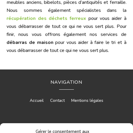
meubles anciens, bibelots, pièces d’antiquités et ferraille.
Nous sommes également spécialistes dans la
récupération des déchets ferreux
pour vous aider à
vous débarrasser de tout ce qui ne vous sert plus. Pour
finir, nous vous offrons également nos services de
débarras de maison
pour vous aider à faire le tri et à
vous débarrasser de tout ce qui ne vous sert plus.
NAVIGATION
Accueil
Contact
Mentions légales
RÉALISATION
Gérer le consentement aux