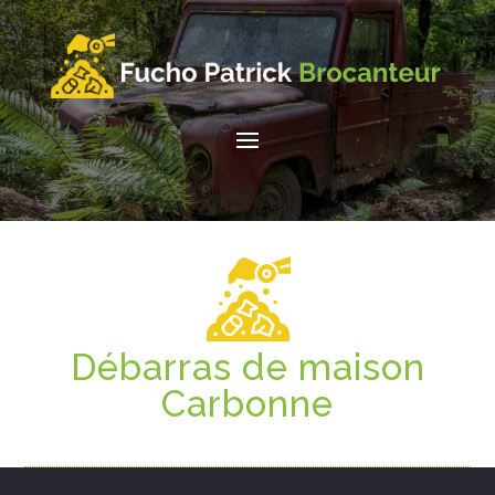
Débarras de maison
Carbonne