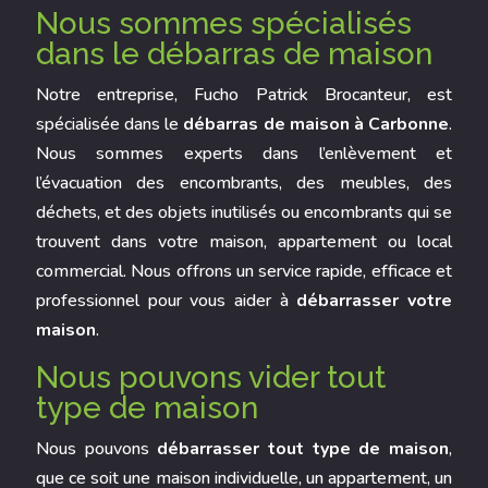
Nous sommes spécialisés
dans le débarras de maison
Notre entreprise, Fucho Patrick Brocanteur, est
spécialisée dans le
débarras de maison
à
Carbonne
.
Nous sommes experts dans l’enlèvement et
l’évacuation des encombrants, des meubles, des
déchets, et des objets inutilisés ou encombrants qui se
trouvent dans votre maison, appartement ou local
commercial. Nous offrons un service rapide, efficace et
professionnel pour vous aider à
débarrasser votre
maison
.
Nous pouvons vider tout
type de maison
Nous pouvons
débarrasser tout type de maison
,
que ce soit une maison individuelle, un appartement, un