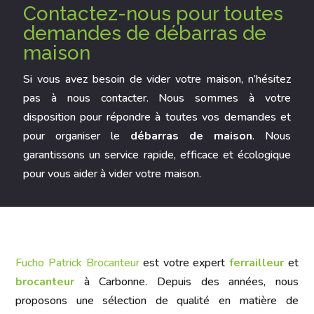
Contactez-nous pour toutes
demandes de débarras de
maison
Si vous avez besoin de vider votre maison, n’hésitez
pas à nous contacter. Nous sommes à votre
disposition pour répondre à toutes vos demandes et
pour organiser le
débarras de maison
. Nous
garantissons un service rapide, efficace et écologique
pour vous aider à vider votre maison.
Fucho Patrick Brocanteur
est votre expert
ferrailleur
et
brocanteur
à Carbonne. Depuis des années, nous
proposons une sélection de qualité en matière de