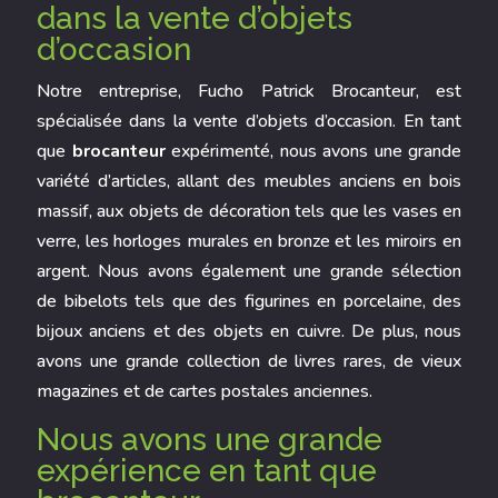
dans la vente d’objets
d’occasion
Notre entreprise, Fucho Patrick Brocanteur, est
spécialisée dans la vente d’objets d’occasion. En tant
que
brocanteur
expérimenté, nous avons une grande
variété d’articles, allant des meubles anciens en bois
massif, aux objets de décoration tels que les vases en
verre, les horloges murales en bronze et les miroirs en
argent. Nous avons également une grande sélection
de bibelots tels que des figurines en porcelaine, des
bijoux anciens et des objets en cuivre. De plus, nous
avons une grande collection de livres rares, de vieux
magazines et de cartes postales anciennes.
Nous avons une grande
expérience en tant que