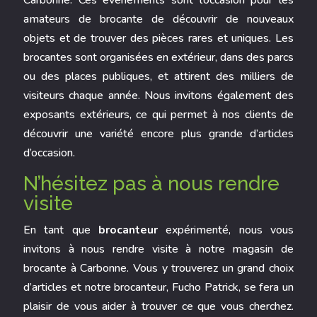
Carbonne
. Ces événements sont l’occasion pour les
amateurs de brocante de découvrir de nouveaux
objets et de trouver des pièces rares et uniques. Les
brocantes sont organisées en extérieur, dans des parcs
ou des places publiques, et attirent des milliers de
visiteurs chaque année. Nous invitons également des
exposants extérieurs, ce qui permet à nos clients de
découvrir une variété encore plus grande d’articles
d’occasion.
N’hésitez pas à nous rendre
visite
En tant que
brocanteur
expérimenté, nous vous
invitons à nous rendre visite à notre magasin de
brocante à
Carbonne
. Vous y trouverez un grand choix
d’articles et notre brocanteur, Fucho Patrick, se fera un
plaisir de vous aider à trouver ce que vous cherchez.