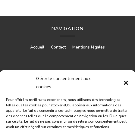
NAVIGATION
Accueil
Contact
Mentions légales
RÉALISATION
Gérer le consentement aux
cookies
Pour offrir les meilleures expériences, nous utilisons des technologies
telles que les cookies pour stocker et/ou accéder aux informations des
appareils. Le fait de consentir à ces technologies nous permettra de traiter
des données telles que le comportement de navigation ou les ID uniques
sur ce site. Le fait de ne pas consentir ou de retirer son consentement peut
avoir un effet négatif sur certaines caractéristiques et fonctions.