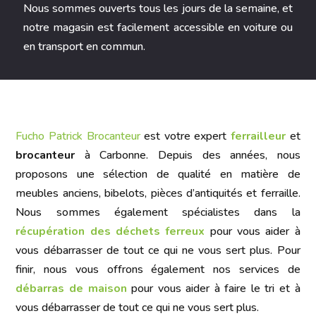
Nous sommes ouverts tous les jours de la semaine, et
notre magasin est facilement accessible en voiture ou
en transport en commun.
Fucho Patrick Brocanteur
est votre expert
ferrailleur
et
brocanteur
à Carbonne. Depuis des années, nous
proposons une sélection de qualité en matière de
meubles anciens, bibelots, pièces d’antiquités et ferraille.
Nous sommes également spécialistes dans la
récupération des déchets ferreux
pour vous aider à
vous débarrasser de tout ce qui ne vous sert plus. Pour
finir, nous vous offrons également nos services de
débarras de maison
pour vous aider à faire le tri et à
vous débarrasser de tout ce qui ne vous sert plus.