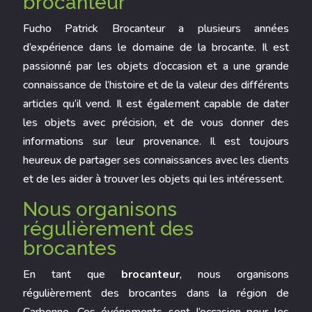
brocanteur
Fucho Patrick Brocanteur a plusieurs années
d’expérience dans le domaine de la brocante. Il est
passionné par les objets d’occasion et a une grande
connaissance de l’histoire et de la valeur des différents
articles qu’il vend. Il est également capable de dater
les objets avec précision, et de vous donner des
informations sur leur provenance. Il est toujours
heureux de partager ses connaissances avec les clients
et de les aider à trouver les objets qui les intéressent.
Nous organisons
régulièrement des
brocantes
En tant que
brocanteur
, nous organisons
régulièrement des brocantes dans la région de